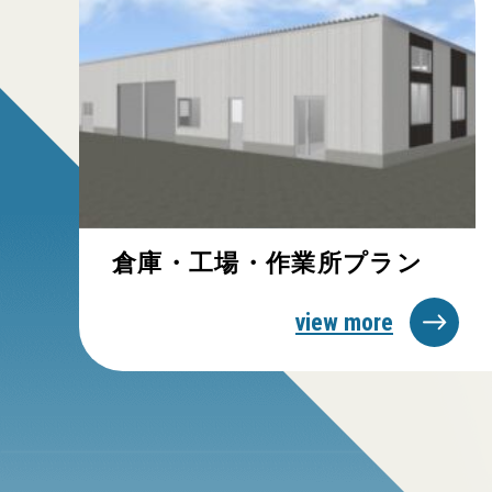
倉庫・工場・作業所プラン
view more