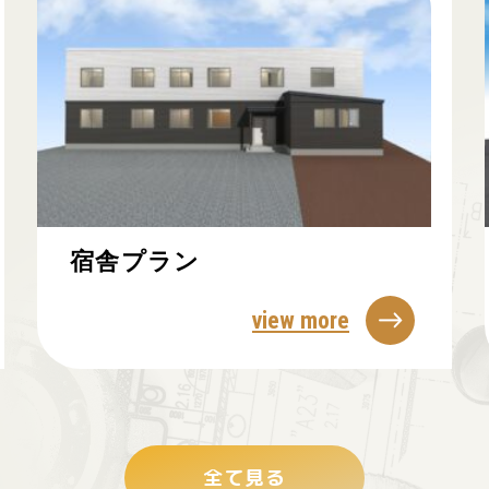
宿舎プラン
view more
全て見る