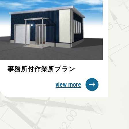
事務所付作業所プラン
view more