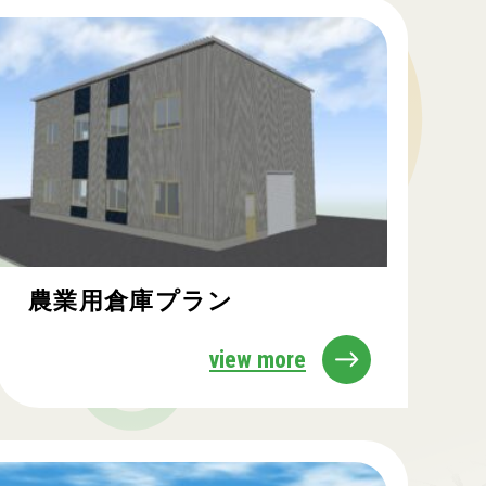
農業用倉庫プラン
view more