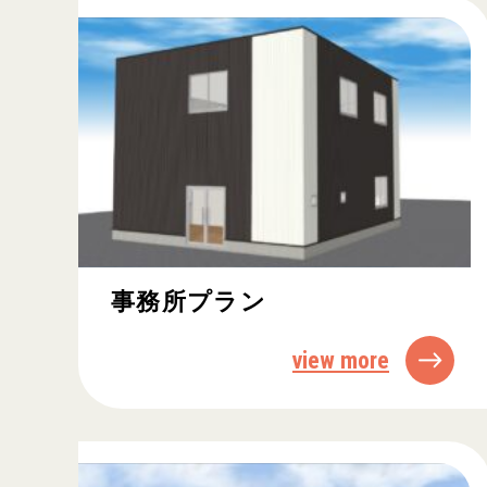
事務所プラン
view more