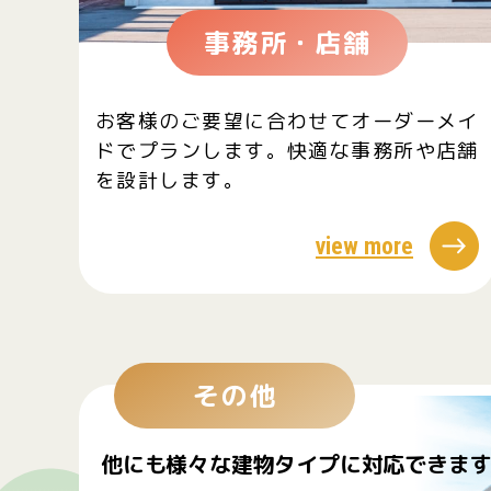
事務所・店舗
お客様のご要望に合わせてオーダーメイ
ドでプランします。快適な事務所や店舗
を設計します。
view more
その他
他にも様々な建物タイプに対応できま