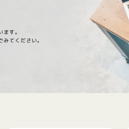
います。
でみてください。