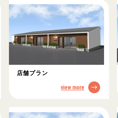
店舗プラン
view more