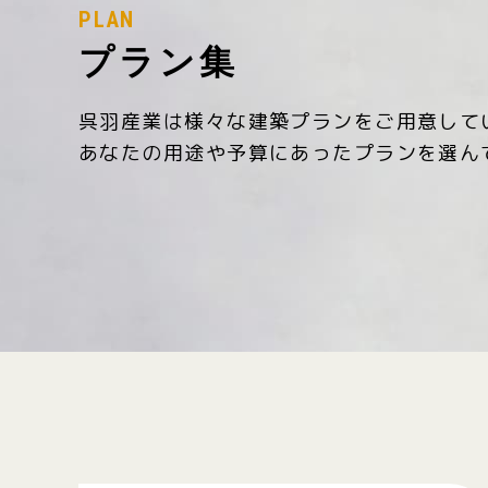
PLAN
プラン集
呉羽産業は様々な建築プランをご用意して
あなたの用途や予算にあったプランを選ん