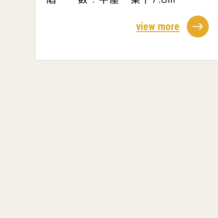
view more