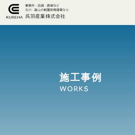
施工事例
WORKS