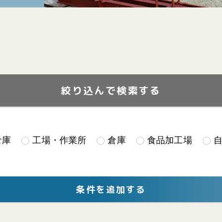
絞り込んで検索する
倉庫
工場・作業所
倉庫
食品加工場
条件を追加する