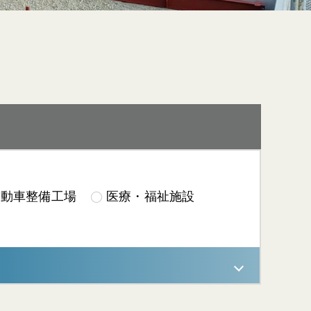
自動車整備工場
医療・福祉施設