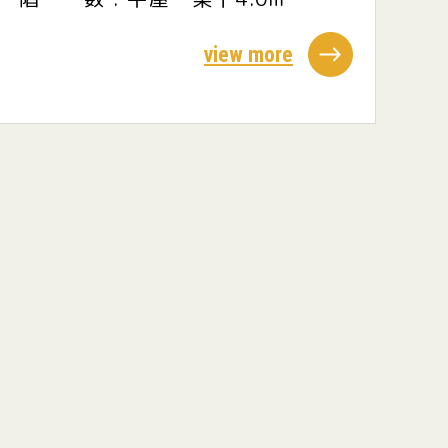
view more