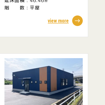
延床面積 : 46.46㎡
階 数 : 平屋
view more