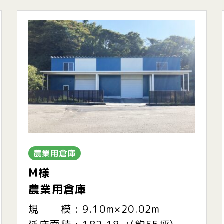
農業用倉庫
M様
農業用倉庫
規 模 : 9.10m×20.02m