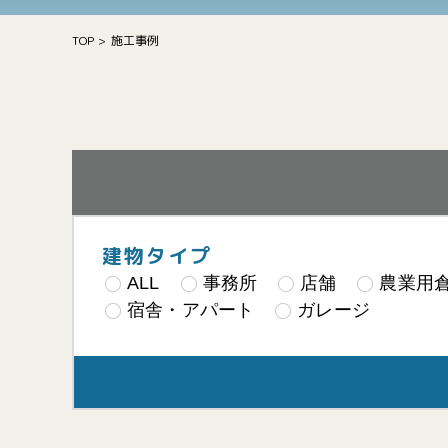
TOP
>
施工事例
建物タイプ
ALL
事務所
店舗
農業用
宿舎・アパート
ガレージ