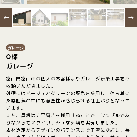
ガレージ
O様
ガレージ
富山県富山市の個人のお客様よりガレージ新築工事をご
依頼いただきました。
外壁にはベージュとグリーンの配色を採用し、落ち着い
た雰囲気の中にも意匠性が感じられる仕上がりとなって
います。
また、屋根は立平葺きを採用することで、シンプルであ
りながらもスタイリッシュな外観を実現しました。
素材選定からデザインのバランスまで丁寧に検討し、長