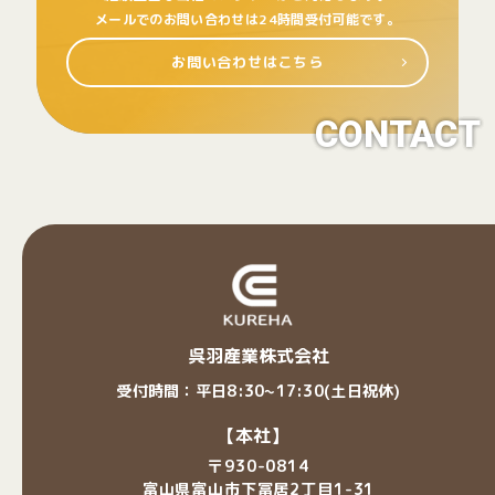
メールでのお問い合わせは24時間受付可能です。
お問い合わせはこちら
CONTACT
呉羽産業株式会社
受付時間：平日8:30~17:30(土日祝休)
【本社】
〒930-0814
富山県富山市下冨居2丁目1-31