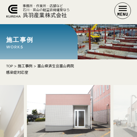
施工事例
WORKS
TOP
>
施工事例
>
富山県済生会富山病院
感染症対応室