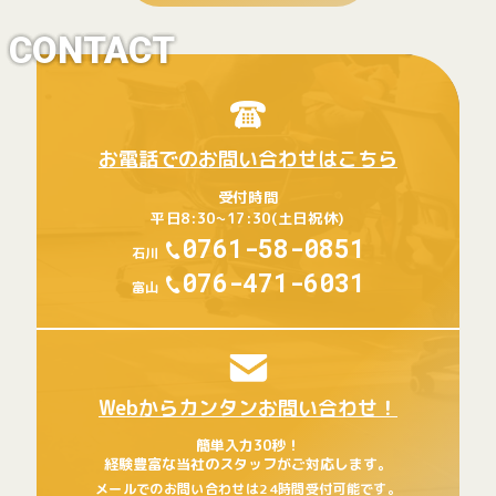
CONTACT
お電話でのお問い合わせはこちら
受付時間
平日8:30~17:30(土日祝休)
0761-58-0851
石川
076-471-6031
富山
Webからカンタンお問い合わせ！
簡単入力30秒！
経験豊富な当社のスタッフがご対応します。
メールでのお問い合わせは24時間受付可能です。