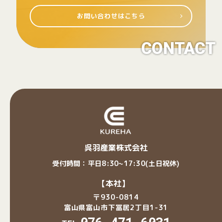
お問い合わせはこちら
CONTACT
呉羽産業株式会社
受付時間：平日8:30~17:30(土日祝休)
【本社】
〒930-0814
富山県富山市下冨居2丁目1-31